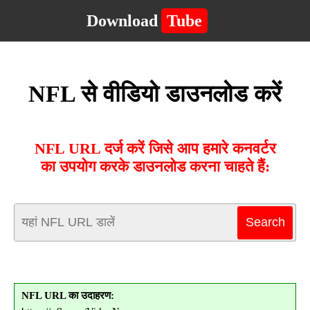
Download
Tube
NFL से वीडियो डाउनलोड करें
NFL URL दर्ज करें जिसे आप हमारे कनवर्टर
का उपयोग करके डाउनलोड करना चाहते हैं:
NFL URL का उदाहरण: