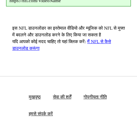
https://nfl.com/VideoName
इस NFL डाउनलोडर का इस्तेमाल वीडियो और म्यूजिक को NFL से मुफ्त
में बदलने और डाउनलोड करने के लिए किया जा सकता है
यदि आपको कोई मदद चाहिए तो यहां क्लिक करें:
मैं NFL से कैसे
डाउनलोड करूंगा
मुखपृष्ठ
सेवा की शर्तें
गोपनीयता नीति
हमसे संपर्क करें