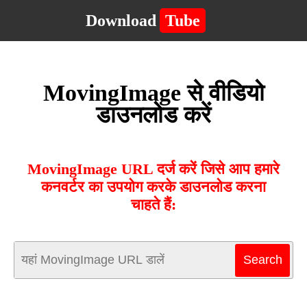
Download
Tube
MovingImage से वीडियो
डाउनलोड करें
MovingImage URL दर्ज करें जिसे आप हमारे
कनवर्टर का उपयोग करके डाउनलोड करना
चाहते हैं: