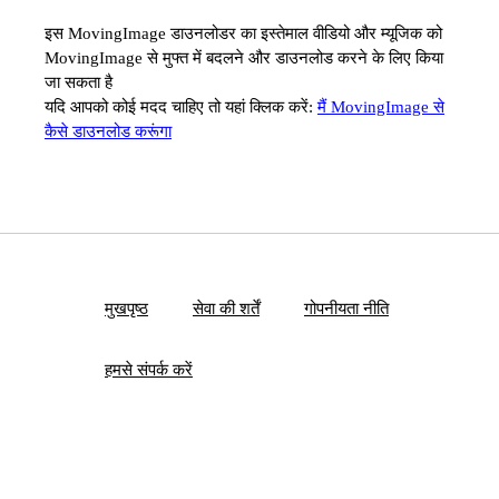
इस MovingImage डाउनलोडर का इस्तेमाल वीडियो और म्यूजिक को
MovingImage से मुफ्त में बदलने और डाउनलोड करने के लिए किया
जा सकता है
यदि आपको कोई मदद चाहिए तो यहां क्लिक करें:
मैं MovingImage से
कैसे डाउनलोड करूंगा
मुखपृष्ठ
सेवा की शर्तें
गोपनीयता नीति
हमसे संपर्क करें