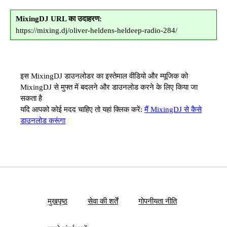
MixingDJ URL का उदाहरण:
https://mixing.dj/oliver-heldens-heldeep-radio-284/
इस MixingDJ डाउनलोडर का इस्तेमाल वीडियो और म्यूजिक को
MixingDJ से मुफ्त में बदलने और डाउनलोड करने के लिए किया जा
सकता है
यदि आपको कोई मदद चाहिए तो यहां क्लिक करें:
मैं MixingDJ से कैसे
डाउनलोड करूंगा
मुखपृष्ठ
सेवा की शर्तें
गोपनीयता नीति