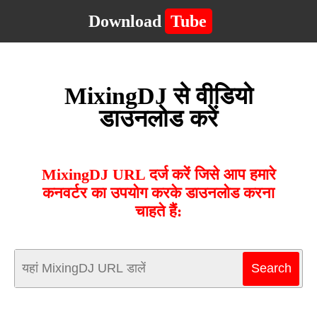
Download
Tube
MixingDJ से वीडियो
डाउनलोड करें
MixingDJ URL दर्ज करें जिसे आप हमारे
कनवर्टर का उपयोग करके डाउनलोड करना
चाहते हैं: