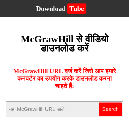
Download
Tube
McGrawHill से वीडियो
डाउनलोड करें
McGrawHill URL दर्ज करें जिसे आप हमारे
कनवर्टर का उपयोग करके डाउनलोड करना
चाहते हैं: