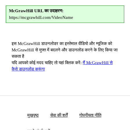
McGrawHill URL का उदाहरण:
https://mcgrawhill.com/VideoName
इस McGrawHill डाउनलोडर का इस्तेमाल वीडियो और म्यूजिक को
McGrawHill से मुफ्त में बदलने और डाउनलोड करने के लिए किया जा
सकता है
यदि आपको कोई मदद चाहिए तो यहां क्लिक करें:
मैं McGrawHill से
कैसे डाउनलोड करूंगा
मुखपृष्ठ
सेवा की शर्तें
गोपनीयता नीति