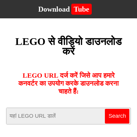
Download
Tube
LEGO से वीडियो डाउनलोड
करें
LEGO URL दर्ज करें जिसे आप हमारे
कनवर्टर का उपयोग करके डाउनलोड करना
चाहते हैं: