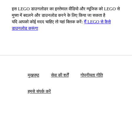
इस LEGO डाउनलोडर का इस्तेमाल वीडियो और म्यूजिक को LEGO से
मुफ्त में बदलने और डाउनलोड करने के लिए किया जा सकता है
यदि आपको कोई मदद चाहिए तो यहां क्लिक करें:
मैं LEGO से कैसे
डाउनलोड करूंगा
मुखपृष्ठ
सेवा की शर्तें
गोपनीयता नीति
हमसे संपर्क करें