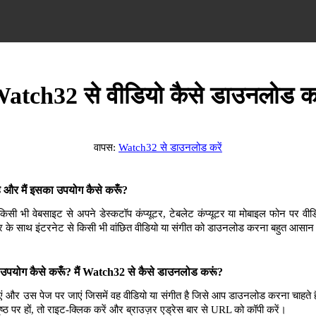
atch32 से वीडियो कैसे डाउनलोड कर
वापस:
Watch32 से डाउनलोड करें
और मैं इसका उपयोग कैसे करूँ?
भी वेबसाइट से अपने डेस्कटॉप कंप्यूटर, टेबलेट कंप्यूटर या मोबाइल फोन पर वीडि
 के साथ इंटरनेट से किसी भी वांछित वीडियो या संगीत को डाउनलोड करना बहुत आसान
पयोग कैसे करूँ? मैं Watch32 से कैसे डाउनलोड करूं?
 और उस पेज पर जाएं जिसमें वह वीडियो या संगीत है जिसे आप डाउनलोड करना चाहते 
ृष्ठ पर हों, तो राइट-क्लिक करें और ब्राउज़र एड्रेस बार से URL को कॉपी करें।