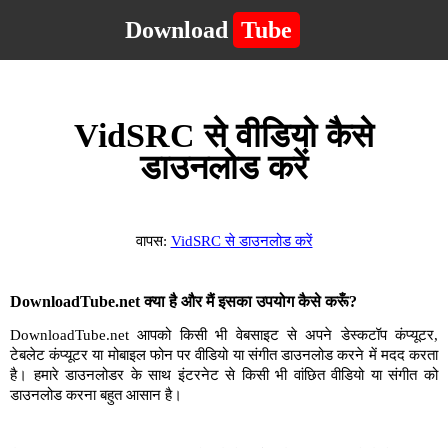
Download
Tube
VidSRC से वीडियो कैसे
डाउनलोड करें
वापस:
VidSRC से डाउनलोड करें
DownloadTube.net क्या है और मैं इसका उपयोग कैसे करूँ?
DownloadTube.net आपको किसी भी वेबसाइट से अपने डेस्कटॉप कंप्यूटर,
टेबलेट कंप्यूटर या मोबाइल फोन पर वीडियो या संगीत डाउनलोड करने में मदद करता
है। हमारे डाउनलोडर के साथ इंटरनेट से किसी भी वांछित वीडियो या संगीत को
डाउनलोड करना बहुत आसान है।