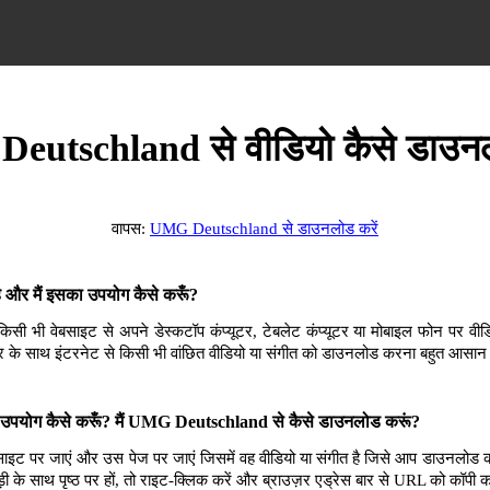
utschland से वीडियो कैसे डाउनल
वापस:
UMG Deutschland से डाउनलोड करें
और मैं इसका उपयोग कैसे करूँ?
भी वेबसाइट से अपने डेस्कटॉप कंप्यूटर, टेबलेट कंप्यूटर या मोबाइल फोन पर वीडि
 के साथ इंटरनेट से किसी भी वांछित वीडियो या संगीत को डाउनलोड करना बहुत आसान
उपयोग कैसे करूँ? मैं UMG Deutschland से कैसे डाउनलोड करूं?
 पर जाएं और उस पेज पर जाएं जिसमें वह वीडियो या संगीत है जिसे आप डाउनलोड क
ी के साथ पृष्ठ पर हों, तो राइट-क्लिक करें और ब्राउज़र एड्रेस बार से URL को कॉपी क