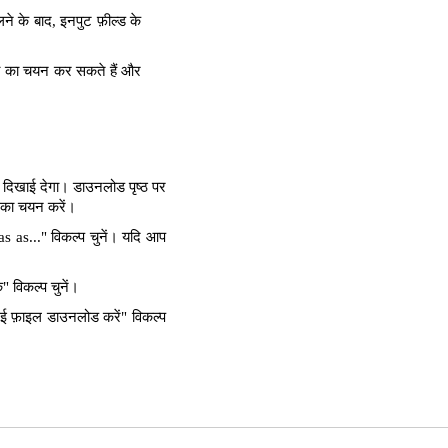
े के बाद, इनपुट फ़ील्ड के
्ता का चयन कर सकते हैं और
 दिखाई देगा। डाउनलोड पृष्ठ पर
न का चयन करें।
as..." विकल्प चुनें। यदि आप
 विकल्प चुनें।
ई फ़ाइल डाउनलोड करें" विकल्प