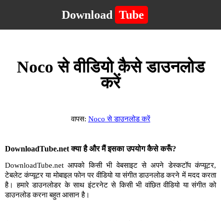
Download
Tube
Noco से वीडियो कैसे डाउनलोड
करें
वापस:
Noco से डाउनलोड करें
DownloadTube.net क्या है और मैं इसका उपयोग कैसे करूँ?
DownloadTube.net आपको किसी भी वेबसाइट से अपने डेस्कटॉप कंप्यूटर,
टेबलेट कंप्यूटर या मोबाइल फोन पर वीडियो या संगीत डाउनलोड करने में मदद करता
है। हमारे डाउनलोडर के साथ इंटरनेट से किसी भी वांछित वीडियो या संगीत को
डाउनलोड करना बहुत आसान है।