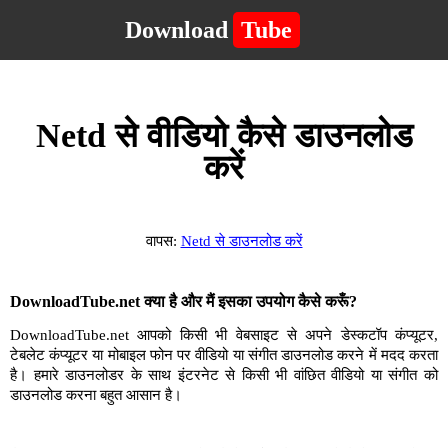
Download
Tube
Netd से वीडियो कैसे डाउनलोड
करें
वापस:
Netd से डाउनलोड करें
DownloadTube.net क्या है और मैं इसका उपयोग कैसे करूँ?
DownloadTube.net आपको किसी भी वेबसाइट से अपने डेस्कटॉप कंप्यूटर,
टेबलेट कंप्यूटर या मोबाइल फोन पर वीडियो या संगीत डाउनलोड करने में मदद करता
है। हमारे डाउनलोडर के साथ इंटरनेट से किसी भी वांछित वीडियो या संगीत को
डाउनलोड करना बहुत आसान है।