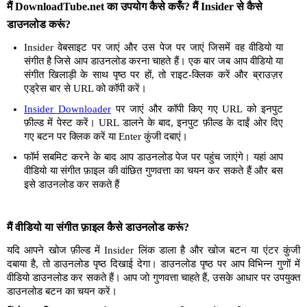
मैं DownloadTube.net का उपयोग कैसे करूँ? मैं Insider से कैसे
डाउनलोड करूं?
Insider वेबसाइट पर जाएं और उस पेज पर जाएं जिसमें वह वीडियो या
संगीत है जिसे आप डाउनलोड करना चाहते हैं। एक बार जब आप वीडियो या
संगीत खिलाड़ी के साथ पृष्ठ पर हों, तो राइट-क्लिक करें और ब्राउज़र
एड्रेस बार से URL को कॉपी करें।
Insider Downloader
पर जाएं और कॉपी किए गए URL को इनपुट
फ़ील्ड में पेस्ट करें। URL डालने के बाद, इनपुट फ़ील्ड के दाईं ओर दिए
गए बटन पर क्लिक करें या Enter कुंजी दबाएं।
फॉर्म सबमिट करने के बाद आप डाउनलोड पेज पर पहुंच जाएंगे। यहां आप
वीडियो या संगीत फ़ाइल की वांछित गुणवत्ता का चयन कर सकते हैं और बस
इसे डाउनलोड कर सकते हैं
मैं वीडियो या संगीत फ़ाइल कैसे डाउनलोड करूं?
यदि आपने खोज फ़ील्ड में Insider लिंक डाला है और खोज बटन या एंटर कुंजी
दबाया है, तो डाउनलोड पृष्ठ दिखाई देगा। डाउनलोड पृष्ठ पर आप विभिन्न गुणों में
वीडियो डाउनलोड कर सकते हैं। आप जो गुणवत्ता चाहते हैं, उसके आधार पर उपयुक्त
डाउनलोड बटन का चयन करें।