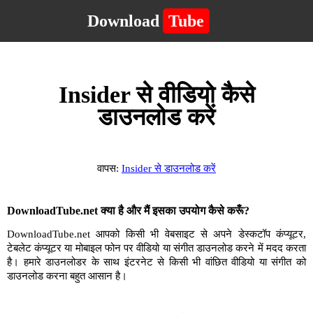
Download
Tube
Insider से वीडियो कैसे
डाउनलोड करें
वापस:
Insider से डाउनलोड करें
DownloadTube.net क्या है और मैं इसका उपयोग कैसे करूँ?
DownloadTube.net आपको किसी भी वेबसाइट से अपने डेस्कटॉप कंप्यूटर,
टेबलेट कंप्यूटर या मोबाइल फोन पर वीडियो या संगीत डाउनलोड करने में मदद करता
है। हमारे डाउनलोडर के साथ इंटरनेट से किसी भी वांछित वीडियो या संगीत को
डाउनलोड करना बहुत आसान है।