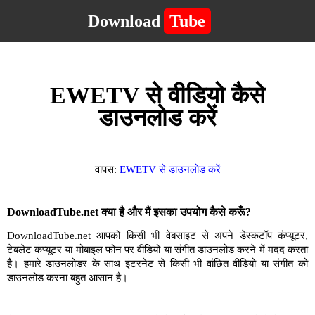
Download
Tube
EWETV से वीडियो कैसे
डाउनलोड करें
वापस:
EWETV से डाउनलोड करें
DownloadTube.net क्या है और मैं इसका उपयोग कैसे करूँ?
DownloadTube.net आपको किसी भी वेबसाइट से अपने डेस्कटॉप कंप्यूटर,
टेबलेट कंप्यूटर या मोबाइल फोन पर वीडियो या संगीत डाउनलोड करने में मदद करता
है। हमारे डाउनलोडर के साथ इंटरनेट से किसी भी वांछित वीडियो या संगीत को
डाउनलोड करना बहुत आसान है।