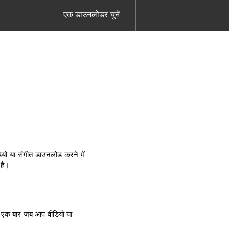
एक डाउनलोडर चुनें
यो या संगीत डाउनलोड करने में
 है।
। एक बार जब आप वीडियो या