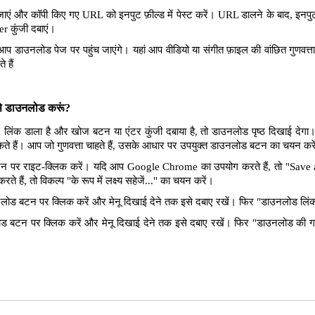
ाएं और कॉपी किए गए URL को इनपुट फ़ील्ड में पेस्ट करें। URL डालने के बाद, इनपुट
er कुंजी दबाएं।
आप डाउनलोड पेज पर पहुंच जाएंगे। यहां आप वीडियो या संगीत फ़ाइल की वांछित गुणवत
 हैं
ैसे डाउनलोड करूं?
लिंक डाला है और खोज बटन या एंटर कुंजी दबाया है, तो डाउनलोड पृष्ठ दिखाई देगा
सकते हैं। आप जो गुणवत्ता चाहते हैं, उसके आधार पर उपयुक्त डाउनलोड बटन का चयन कर
पर राइट-क्लिक करें। यदि आप Google Chrome का उपयोग करते हैं, तो "Save as 
े हैं, तो विकल्प "के रूप में लक्ष्य सहेजें..." का चयन करें।
ोड बटन पर क्लिक करें और मेनू दिखाई देने तक इसे दबाए रखें। फिर "डाउनलोड लिंक"
 बटन पर क्लिक करें और मेनू दिखाई देने तक इसे दबाए रखें। फिर "डाउनलोड की ग