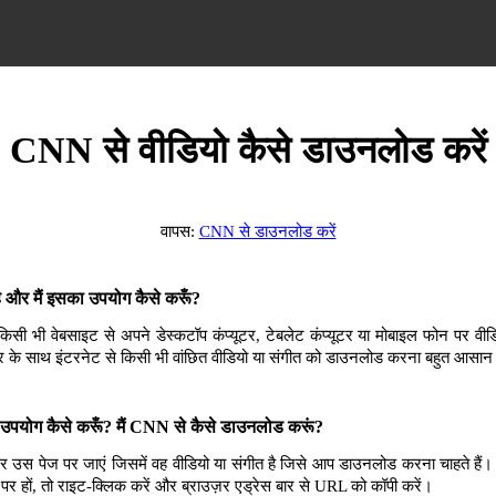
CNN से वीडियो कैसे डाउनलोड करें
वापस:
CNN से डाउनलोड करें
और मैं इसका उपयोग कैसे करूँ?
भी वेबसाइट से अपने डेस्कटॉप कंप्यूटर, टेबलेट कंप्यूटर या मोबाइल फोन पर वीडि
 के साथ इंटरनेट से किसी भी वांछित वीडियो या संगीत को डाउनलोड करना बहुत आसान
पयोग कैसे करूँ? मैं CNN से कैसे डाउनलोड करूं?
उस पेज पर जाएं जिसमें वह वीडियो या संगीत है जिसे आप डाउनलोड करना चाहते हैं
ठ पर हों, तो राइट-क्लिक करें और ब्राउज़र एड्रेस बार से URL को कॉपी करें।