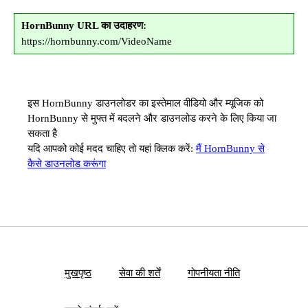
HornBunny URL का उदाहरण:
https://hornbunny.com/VideoName
इस HornBunny डाउनलोडर का इस्तेमाल वीडियो और म्यूजिक को
HornBunny से मुफ्त में बदलने और डाउनलोड करने के लिए किया जा
सकता है
यदि आपको कोई मदद चाहिए तो यहां क्लिक करें:
मैं HornBunny से
कैसे डाउनलोड करूंगा
मुखपृष्ठ
सेवा की शर्तें
गोपनीयता नीति