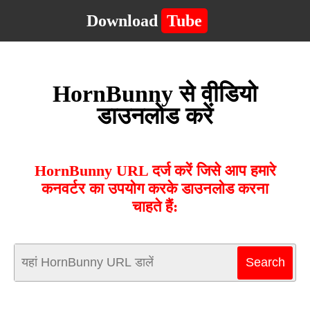
Download
Tube
HornBunny से वीडियो
डाउनलोड करें
HornBunny URL दर्ज करें जिसे आप हमारे
कनवर्टर का उपयोग करके डाउनलोड करना
चाहते हैं: