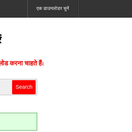
एक डाउनलोडर चुनें
ं
ड करना चाहते हैं: