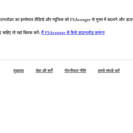
लोडर का इस्तेमाल वीडियो और म्यूजिक को FSAvenger से मुफ्त में बदलने और डाउ
ाहिए तो यहां क्लिक करें:
मैं FSAvenger से कैसे डाउनलोड करूंगा
मुखपृष्ठ
सेवा की शर्तें
गोपनीयता नीति
हमसे संपर्क करें