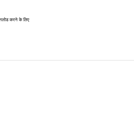
नलोड करने के लिए