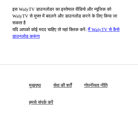
इस WalyTV डाउनलोडर का इस्तेमाल वीडियो और म्यूजिक को
WalyTV से मुफ्त में बदलने और डाउनलोड करने के लिए किया जा
सकता है
यदि आपको कोई मदद चाहिए तो यहां क्लिक करें:
मैं WalyTV से कैसे
डाउनलोड करूंगा
मुखपृष्ठ
सेवा की शर्तें
गोपनीयता नीति
हमसे संपर्क करें