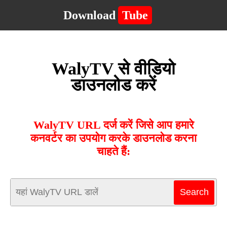
Download
Tube
WalyTV से वीडियो
डाउनलोड करें
WalyTV URL दर्ज करें जिसे आप हमारे
कनवर्टर का उपयोग करके डाउनलोड करना
चाहते हैं: