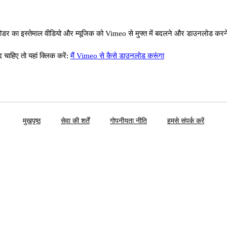
 का इस्तेमाल वीडियो और म्यूजिक को Vimeo से मुफ्त में बदलने और डाउनलोड करने
ाहिए तो यहां क्लिक करें:
मैं Vimeo से कैसे डाउनलोड करूंगा
मुखपृष्ठ
सेवा की शर्तें
गोपनीयता नीति
हमसे संपर्क करें