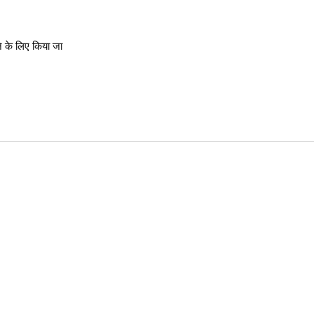
 के लिए किया जा