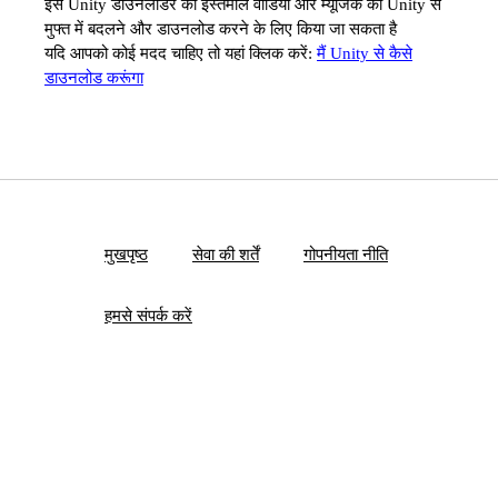
इस Unity डाउनलोडर का इस्तेमाल वीडियो और म्यूजिक को Unity से
मुफ्त में बदलने और डाउनलोड करने के लिए किया जा सकता है
यदि आपको कोई मदद चाहिए तो यहां क्लिक करें:
मैं Unity से कैसे
डाउनलोड करूंगा
मुखपृष्ठ
सेवा की शर्तें
गोपनीयता नीति
हमसे संपर्क करें