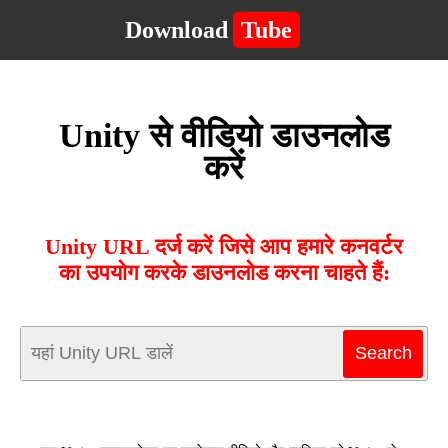
Download
Tube
Unity से वीडियो डाउनलोड
करें
Unity URL दर्ज करें जिसे आप हमारे कनवर्टर
का उपयोग करके डाउनलोड करना चाहते हैं: