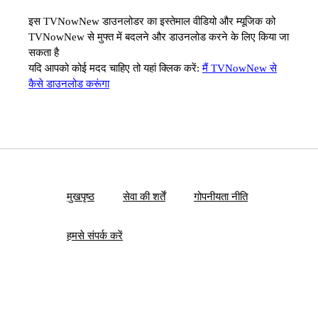
इस TVNowNew डाउनलोडर का इस्तेमाल वीडियो और म्यूजिक को
TVNowNew से मुफ्त में बदलने और डाउनलोड करने के लिए किया जा
सकता है
यदि आपको कोई मदद चाहिए तो यहां क्लिक करें:
मैं TVNowNew से
कैसे डाउनलोड करूंगा
मुखपृष्ठ
सेवा की शर्तें
गोपनीयता नीति
हमसे संपर्क करें