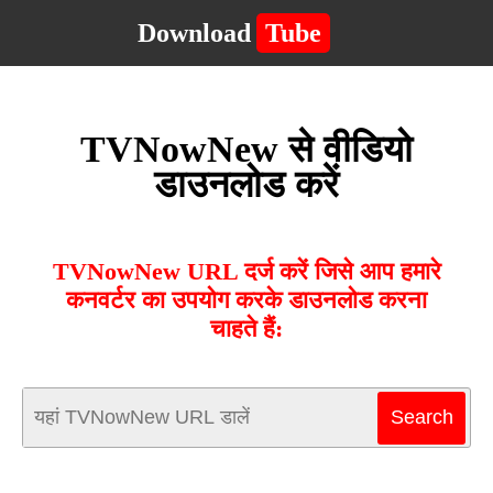
Download
Tube
TVNowNew से वीडियो
डाउनलोड करें
TVNowNew URL दर्ज करें जिसे आप हमारे
कनवर्टर का उपयोग करके डाउनलोड करना
चाहते हैं: