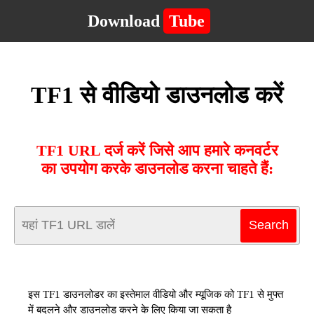
Download
Tube
TF1 से वीडियो डाउनलोड करें
TF1 URL दर्ज करें जिसे आप हमारे कनवर्टर
का उपयोग करके डाउनलोड करना चाहते हैं:
इस TF1 डाउनलोडर का इस्तेमाल वीडियो और म्यूजिक को TF1 से मुफ्त
में बदलने और डाउनलोड करने के लिए किया जा सकता है