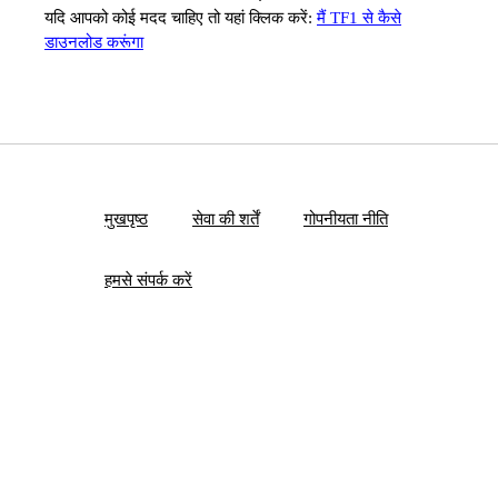
यदि आपको कोई मदद चाहिए तो यहां क्लिक करें:
मैं TF1 से कैसे
डाउनलोड करूंगा
मुखपृष्ठ
सेवा की शर्तें
गोपनीयता नीति
हमसे संपर्क करें