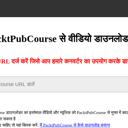
ktPubCourse से वीडियो डाउनलोड 
दर्ज करें जिसे आप हमारे कनवर्टर का उपयोग करके डाउ
 डाउनलोडर का इस्तेमाल वीडियो और म्यूजिक को PacktPubCourse से मुफ्त में 
जा सकता है
ाहिए तो यहां क्लिक करें:
मैं PacktPubCourse से कैसे डाउनलोड करूंगा