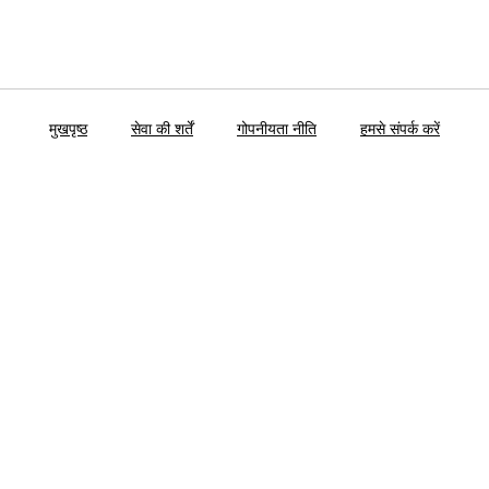
मुखपृष्ठ
सेवा की शर्तें
गोपनीयता नीति
हमसे संपर्क करें