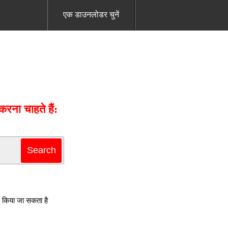
एक डाउनलोडर चुनें
ना चाहते हैं:
 किया जा सकता है