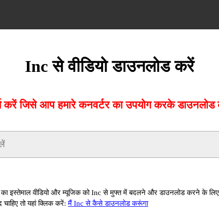
Inc से वीडियो डाउनलोड करें
 करें जिसे आप हमारे कनवर्टर का उपयोग करके डाउनलोड कर
ा इस्तेमाल वीडियो और म्यूजिक को Inc से मुफ्त में बदलने और डाउनलोड करने के लिए
ाहिए तो यहां क्लिक करें:
मैं Inc से कैसे डाउनलोड करूंगा