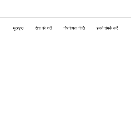
मुखपृष्ठ
सेवा की शर्तें
गोपनीयता नीति
हमसे संपर्क करें