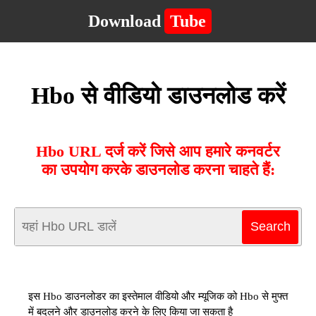
Download
Tube
Hbo से वीडियो डाउनलोड करें
Hbo URL दर्ज करें जिसे आप हमारे कनवर्टर
का उपयोग करके डाउनलोड करना चाहते हैं:
इस Hbo डाउनलोडर का इस्तेमाल वीडियो और म्यूजिक को Hbo से मुफ्त
में बदलने और डाउनलोड करने के लिए किया जा सकता है