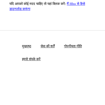
यदि आपको कोई मदद चाहिए तो यहां क्लिक करें:
मैं Hbo से कैसे
डाउनलोड करूंगा
मुखपृष्ठ
सेवा की शर्तें
गोपनीयता नीति
हमसे संपर्क करें