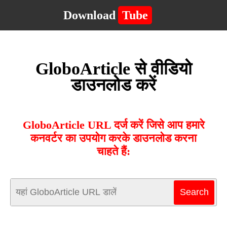
Download
Tube
GloboArticle से वीडियो
डाउनलोड करें
GloboArticle URL दर्ज करें जिसे आप हमारे
कनवर्टर का उपयोग करके डाउनलोड करना
चाहते हैं: