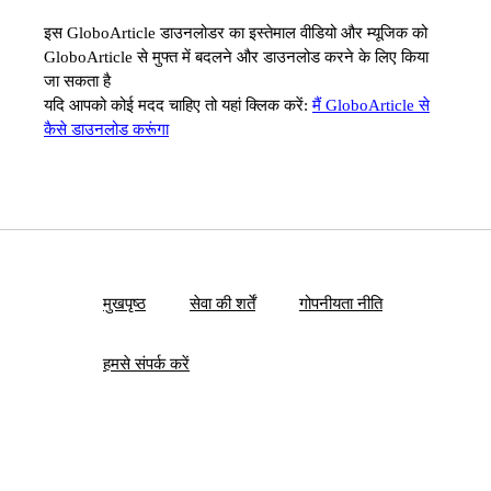
इस GloboArticle डाउनलोडर का इस्तेमाल वीडियो और म्यूजिक को
GloboArticle से मुफ्त में बदलने और डाउनलोड करने के लिए किया
जा सकता है
यदि आपको कोई मदद चाहिए तो यहां क्लिक करें:
मैं GloboArticle से
कैसे डाउनलोड करूंगा
मुखपृष्ठ
सेवा की शर्तें
गोपनीयता नीति
हमसे संपर्क करें