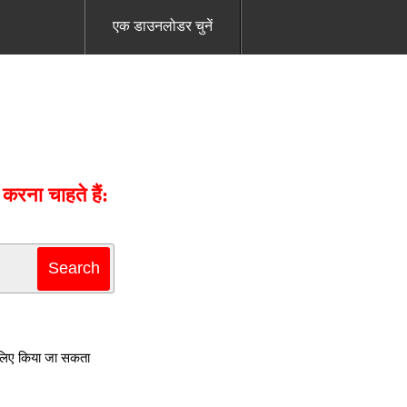
एक डाउनलोडर चुनें
रना चाहते हैं:
 लिए किया जा सकता