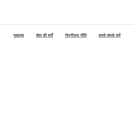
मुखपृष्ठ
सेवा की शर्तें
गोपनीयता नीति
हमसे संपर्क करें