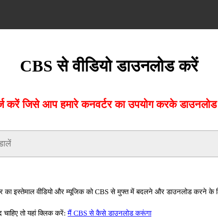
CBS से वीडियो डाउनलोड करें
करें जिसे आप हमारे कनवर्टर का उपयोग करके डाउनलोड क
ा इस्तेमाल वीडियो और म्यूजिक को CBS से मुफ्त में बदलने और डाउनलोड करने के
ाहिए तो यहां क्लिक करें:
मैं CBS से कैसे डाउनलोड करूंगा