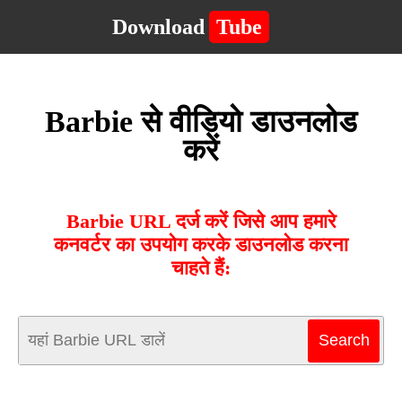
Download
Tube
Barbie से वीडियो डाउनलोड
करें
Barbie URL दर्ज करें जिसे आप हमारे
कनवर्टर का उपयोग करके डाउनलोड करना
चाहते हैं: