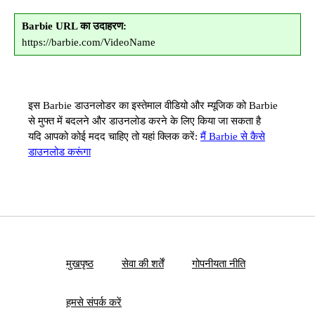
Barbie URL का उदाहरण:
https://barbie.com/VideoName
इस Barbie डाउनलोडर का इस्तेमाल वीडियो और म्यूजिक को Barbie
से मुफ्त में बदलने और डाउनलोड करने के लिए किया जा सकता है
यदि आपको कोई मदद चाहिए तो यहां क्लिक करें:
मैं Barbie से कैसे
डाउनलोड करूंगा
मुखपृष्ठ
सेवा की शर्तें
गोपनीयता नीति
हमसे संपर्क करें