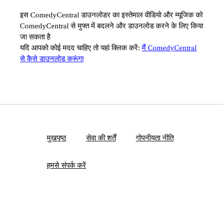
इस ComedyCentral डाउनलोडर का इस्तेमाल वीडियो और म्यूजिक को
ComedyCentral से मुफ्त में बदलने और डाउनलोड करने के लिए किया
जा सकता है
यदि आपको कोई मदद चाहिए तो यहां क्लिक करें:
मैं ComedyCentral
से कैसे डाउनलोड करूंगा
मुखपृष्ठ
सेवा की शर्तें
गोपनीयता नीति
हमसे संपर्क करें