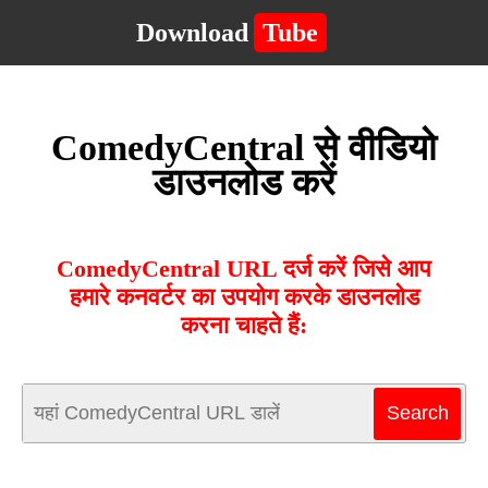
Download
Tube
ComedyCentral से वीडियो
डाउनलोड करें
ComedyCentral URL दर्ज करें जिसे आप
हमारे कनवर्टर का उपयोग करके डाउनलोड
करना चाहते हैं: