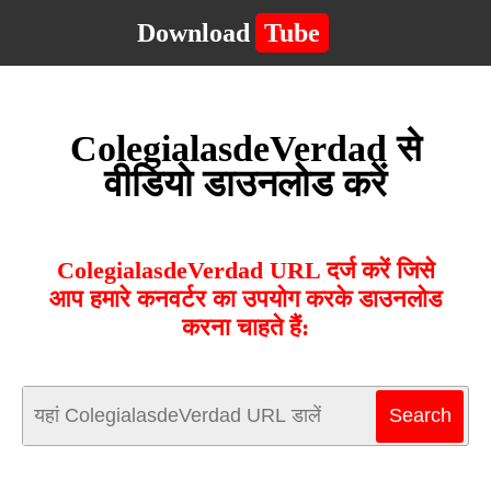
Download
Tube
ColegialasdeVerdad से
वीडियो डाउनलोड करें
ColegialasdeVerdad URL दर्ज करें जिसे
आप हमारे कनवर्टर का उपयोग करके डाउनलोड
करना चाहते हैं: