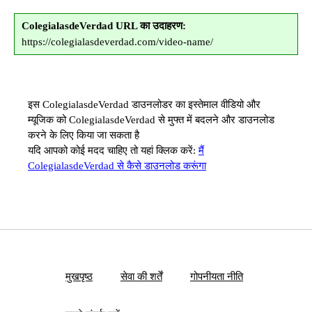
ColegialasdeVerdad URL का उदाहरण:
https://colegialasdeverdad.com/video-name/
इस ColegialasdeVerdad डाउनलोडर का इस्तेमाल वीडियो और
म्यूजिक को ColegialasdeVerdad से मुफ्त में बदलने और डाउनलोड
करने के लिए किया जा सकता है
यदि आपको कोई मदद चाहिए तो यहां क्लिक करें:
मैं
ColegialasdeVerdad से कैसे डाउनलोड करूंगा
मुखपृष्ठ
सेवा की शर्तें
गोपनीयता नीति