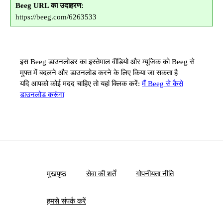
Beeg URL का उदाहरण:
https://beeg.com/6263533
इस Beeg डाउनलोडर का इस्तेमाल वीडियो और म्यूजिक को Beeg से
मुफ्त में बदलने और डाउनलोड करने के लिए किया जा सकता है
यदि आपको कोई मदद चाहिए तो यहां क्लिक करें:
मैं Beeg से कैसे
डाउनलोड करूंगा
मुखपृष्ठ
सेवा की शर्तें
गोपनीयता नीति
हमसे संपर्क करें