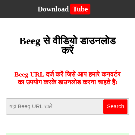
Download
Tube
Beeg से वीडियो डाउनलोड
करें
Beeg URL दर्ज करें जिसे आप हमारे कनवर्टर
का उपयोग करके डाउनलोड करना चाहते हैं: