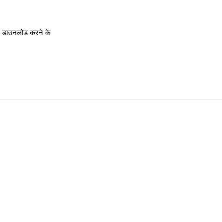
र डाउनलोड करने के