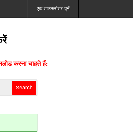
एक डाउनलोडर चुनें
ें
ोड करना चाहते हैं: