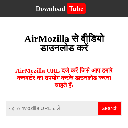
Download
Tube
AirMozilla से वीडियो
डाउनलोड करें
AirMozilla URL दर्ज करें जिसे आप हमारे
कनवर्टर का उपयोग करके डाउनलोड करना
चाहते हैं: