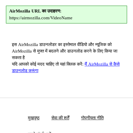
AirMozilla URL का उदाहरण:
https://airmozilla.com/VideoName
इस AirMozilla डाउनलोडर का इस्तेमाल वीडियो और म्यूजिक को
AirMozilla से मुफ्त में बदलने और डाउनलोड करने के लिए किया जा
सकता है
यदि आपको कोई मदद चाहिए तो यहां क्लिक करें:
मैं AirMozilla से कैसे
डाउनलोड करूंगा
मुखपृष्ठ
सेवा की शर्तें
गोपनीयता नीति