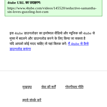
4tube URL का उदाहरण:
https://www.4tube.com/videos/145520/seductive-samantha-
sin-loves-guzzling-hot-cum
इस 4tube डाउनलोडर का इस्तेमाल वीडियो और म्यूजिक को 4tube से
मुफ्त में बदलने और डाउनलोड करने के लिए किया जा सकता है
यदि आपको कोई मदद चाहिए तो यहां क्लिक करें:
मैं 4tube से कैसे
डाउनलोड करूंगा
मुखपृष्ठ
सेवा की शर्तें
गोपनीयता नीति
हमसे संपर्क करें