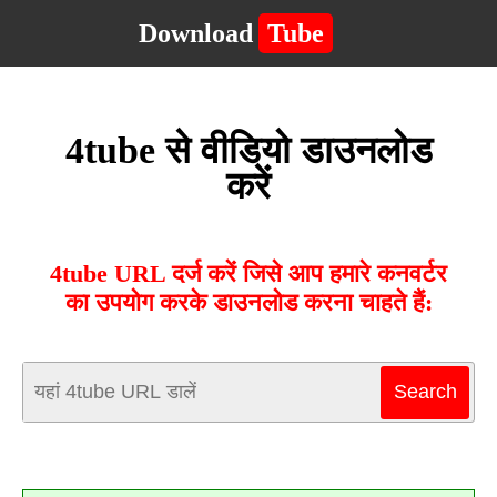
Download
Tube
4tube से वीडियो डाउनलोड
करें
4tube URL दर्ज करें जिसे आप हमारे कनवर्टर
का उपयोग करके डाउनलोड करना चाहते हैं: