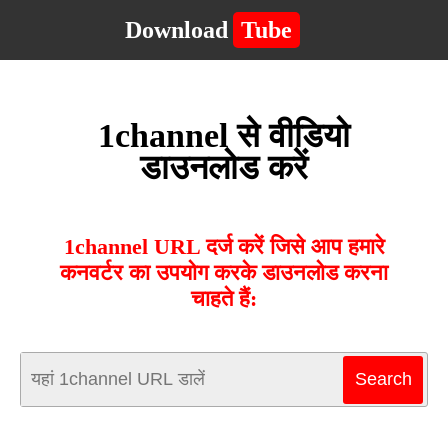
Download
Tube
1channel से वीडियो
डाउनलोड करें
1channel URL दर्ज करें जिसे आप हमारे
कनवर्टर का उपयोग करके डाउनलोड करना
चाहते हैं: