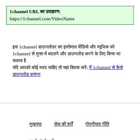
1channel URL का उदाहरण:
https://1channel.com/VideoName
इस 1channel डाउनलोडर का इस्तेमाल वीडियो और म्यूजिक को
1channel से मुफ्त में बदलने और डाउनलोड करने के लिए किया जा
सकता है
यदि आपको कोई मदद चाहिए तो यहां क्लिक करें:
मैं 1channel से कैसे
डाउनलोड करूंगा
मुखपृष्ठ
सेवा की शर्तें
गोपनीयता नीति