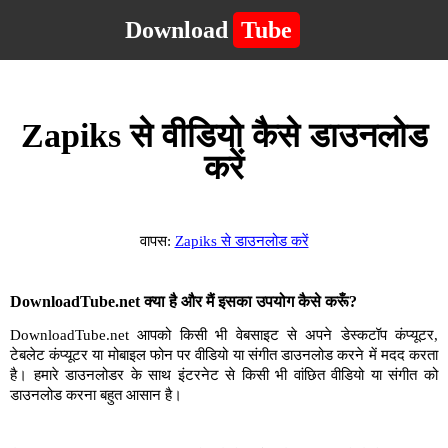
Download
Tube
Zapiks से वीडियो कैसे डाउनलोड
करें
वापस:
Zapiks से डाउनलोड करें
DownloadTube.net क्या है और मैं इसका उपयोग कैसे करूँ?
DownloadTube.net आपको किसी भी वेबसाइट से अपने डेस्कटॉप कंप्यूटर,
टेबलेट कंप्यूटर या मोबाइल फोन पर वीडियो या संगीत डाउनलोड करने में मदद करता
है। हमारे डाउनलोडर के साथ इंटरनेट से किसी भी वांछित वीडियो या संगीत को
डाउनलोड करना बहुत आसान है।