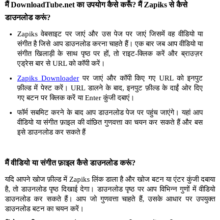
मैं DownloadTube.net का उपयोग कैसे करूँ? मैं Zapiks से कैसे
डाउनलोड करूं?
Zapiks वेबसाइट पर जाएं और उस पेज पर जाएं जिसमें वह वीडियो या
संगीत है जिसे आप डाउनलोड करना चाहते हैं। एक बार जब आप वीडियो या
संगीत खिलाड़ी के साथ पृष्ठ पर हों, तो राइट-क्लिक करें और ब्राउज़र
एड्रेस बार से URL को कॉपी करें।
Zapiks Downloader
पर जाएं और कॉपी किए गए URL को इनपुट
फ़ील्ड में पेस्ट करें। URL डालने के बाद, इनपुट फ़ील्ड के दाईं ओर दिए
गए बटन पर क्लिक करें या Enter कुंजी दबाएं।
फॉर्म सबमिट करने के बाद आप डाउनलोड पेज पर पहुंच जाएंगे। यहां आप
वीडियो या संगीत फ़ाइल की वांछित गुणवत्ता का चयन कर सकते हैं और बस
इसे डाउनलोड कर सकते हैं
मैं वीडियो या संगीत फ़ाइल कैसे डाउनलोड करूं?
यदि आपने खोज फ़ील्ड में Zapiks लिंक डाला है और खोज बटन या एंटर कुंजी दबाया
है, तो डाउनलोड पृष्ठ दिखाई देगा। डाउनलोड पृष्ठ पर आप विभिन्न गुणों में वीडियो
डाउनलोड कर सकते हैं। आप जो गुणवत्ता चाहते हैं, उसके आधार पर उपयुक्त
डाउनलोड बटन का चयन करें।