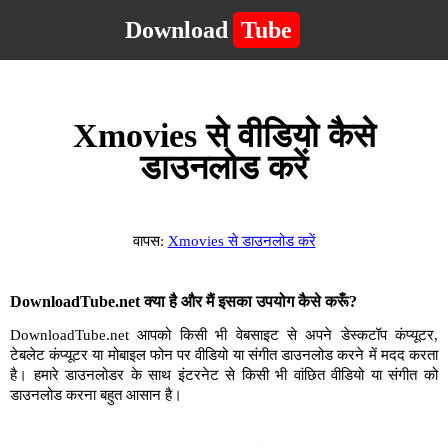
Download
Tube
Xmovies से वीडियो कैसे
डाउनलोड करें
वापस:
Xmovies से डाउनलोड करें
DownloadTube.net क्या है और मैं इसका उपयोग कैसे करूँ?
DownloadTube.net आपको किसी भी वेबसाइट से अपने डेस्कटॉप कंप्यूटर,
टेबलेट कंप्यूटर या मोबाइल फोन पर वीडियो या संगीत डाउनलोड करने में मदद करता
है। हमारे डाउनलोडर के साथ इंटरनेट से किसी भी वांछित वीडियो या संगीत को
डाउनलोड करना बहुत आसान है।