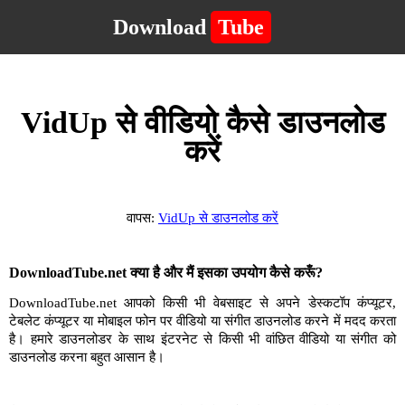
Download
Tube
VidUp से वीडियो कैसे डाउनलोड
करें
वापस:
VidUp से डाउनलोड करें
DownloadTube.net क्या है और मैं इसका उपयोग कैसे करूँ?
DownloadTube.net आपको किसी भी वेबसाइट से अपने डेस्कटॉप कंप्यूटर,
टेबलेट कंप्यूटर या मोबाइल फोन पर वीडियो या संगीत डाउनलोड करने में मदद करता
है। हमारे डाउनलोडर के साथ इंटरनेट से किसी भी वांछित वीडियो या संगीत को
डाउनलोड करना बहुत आसान है।