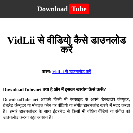
Download
Tube
VidLii से वीडियो कैसे डाउनलोड
करें
वापस:
VidLii से डाउनलोड करें
DownloadTube.net क्या है और मैं इसका उपयोग कैसे करूँ?
DownloadTube.net आपको किसी भी वेबसाइट से अपने डेस्कटॉप कंप्यूटर,
टेबलेट कंप्यूटर या मोबाइल फोन पर वीडियो या संगीत डाउनलोड करने में मदद करता
है। हमारे डाउनलोडर के साथ इंटरनेट से किसी भी वांछित वीडियो या संगीत को
डाउनलोड करना बहुत आसान है।