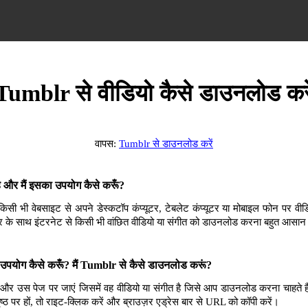
Tumblr से वीडियो कैसे डाउनलोड करे
वापस:
Tumblr से डाउनलोड करें
और मैं इसका उपयोग कैसे करूँ?
भी वेबसाइट से अपने डेस्कटॉप कंप्यूटर, टेबलेट कंप्यूटर या मोबाइल फोन पर वीडि
 के साथ इंटरनेट से किसी भी वांछित वीडियो या संगीत को डाउनलोड करना बहुत आसान
पयोग कैसे करूँ? मैं Tumblr से कैसे डाउनलोड करूं?
और उस पेज पर जाएं जिसमें वह वीडियो या संगीत है जिसे आप डाउनलोड करना चाहते 
ृष्ठ पर हों, तो राइट-क्लिक करें और ब्राउज़र एड्रेस बार से URL को कॉपी करें।