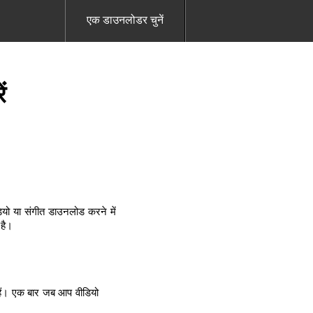
एक डाउनलोडर चुनें
ं
यो या संगीत डाउनलोड करने में
 है।
हैं। एक बार जब आप वीडियो