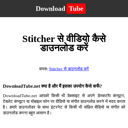
Download
Tube
Stitcher से वीडियो कैसे
डाउनलोड करें
वापस:
Stitcher से डाउनलोड करें
DownloadTube.net क्या है और मैं इसका उपयोग कैसे करूँ?
DownloadTube.net आपको किसी भी वेबसाइट से अपने डेस्कटॉप कंप्यूटर,
टेबलेट कंप्यूटर या मोबाइल फोन पर वीडियो या संगीत डाउनलोड करने में मदद करता
है। हमारे डाउनलोडर के साथ इंटरनेट से किसी भी वांछित वीडियो या संगीत को
डाउनलोड करना बहुत आसान है।