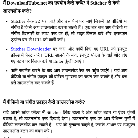
मैं DownloadTube.net का उपयोग कैसे करूँ? मैं Stitcher से कैसे
डाउनलोड करूं?
Stitcher वेबसाइट पर जाएं और उस पेज पर जाएं जिसमें वह वीडियो या
संगीत है जिसे आप डाउनलोड करना चाहते हैं। एक बार जब आप वीडियो या
संगीत खिलाड़ी के साथ पृष्ठ पर हों, तो राइट-क्लिक करें और ब्राउज़र
एड्रेस बार से URL को कॉपी करें।
Stitcher Downloader
पर जाएं और कॉपी किए गए URL को इनपुट
फ़ील्ड में पेस्ट करें। URL डालने के बाद, इनपुट फ़ील्ड के दाईं ओर दिए
गए बटन पर क्लिक करें या Enter कुंजी दबाएं।
फॉर्म सबमिट करने के बाद आप डाउनलोड पेज पर पहुंच जाएंगे। यहां आप
वीडियो या संगीत फ़ाइल की वांछित गुणवत्ता का चयन कर सकते हैं और बस
इसे डाउनलोड कर सकते हैं
मैं वीडियो या संगीत फ़ाइल कैसे डाउनलोड करूं?
यदि आपने खोज फ़ील्ड में Stitcher लिंक डाला है और खोज बटन या एंटर कुंजी
दबाया है, तो डाउनलोड पृष्ठ दिखाई देगा। डाउनलोड पृष्ठ पर आप विभिन्न गुणों में
वीडियो डाउनलोड कर सकते हैं। आप जो गुणवत्ता चाहते हैं, उसके आधार पर उपयुक्त
डाउनलोड बटन का चयन करें।