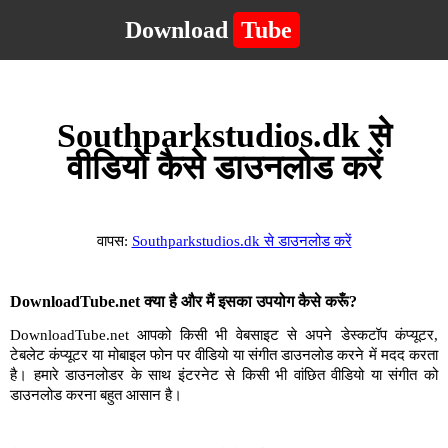
Download
Tube
Southparkstudios.dk से
वीडियो कैसे डाउनलोड करें
वापस:
Southparkstudios.dk से डाउनलोड करें
DownloadTube.net क्या है और मैं इसका उपयोग कैसे करूँ?
DownloadTube.net आपको किसी भी वेबसाइट से अपने डेस्कटॉप कंप्यूटर,
टेबलेट कंप्यूटर या मोबाइल फोन पर वीडियो या संगीत डाउनलोड करने में मदद करता
है। हमारे डाउनलोडर के साथ इंटरनेट से किसी भी वांछित वीडियो या संगीत को
डाउनलोड करना बहुत आसान है।