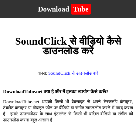
Download
Tube
SoundClick से वीडियो कैसे
डाउनलोड करें
वापस:
SoundClick से डाउनलोड करें
DownloadTube.net क्या है और मैं इसका उपयोग कैसे करूँ?
DownloadTube.net आपको किसी भी वेबसाइट से अपने डेस्कटॉप कंप्यूटर,
टेबलेट कंप्यूटर या मोबाइल फोन पर वीडियो या संगीत डाउनलोड करने में मदद करता
है। हमारे डाउनलोडर के साथ इंटरनेट से किसी भी वांछित वीडियो या संगीत को
डाउनलोड करना बहुत आसान है।