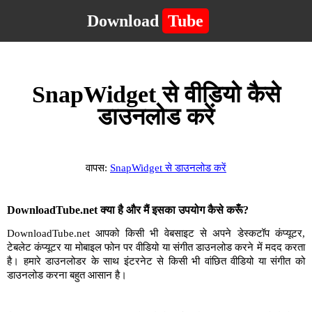
Download
Tube
SnapWidget से वीडियो कैसे
डाउनलोड करें
वापस:
SnapWidget से डाउनलोड करें
DownloadTube.net क्या है और मैं इसका उपयोग कैसे करूँ?
DownloadTube.net आपको किसी भी वेबसाइट से अपने डेस्कटॉप कंप्यूटर,
टेबलेट कंप्यूटर या मोबाइल फोन पर वीडियो या संगीत डाउनलोड करने में मदद करता
है। हमारे डाउनलोडर के साथ इंटरनेट से किसी भी वांछित वीडियो या संगीत को
डाउनलोड करना बहुत आसान है।