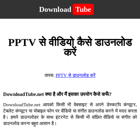
Download
Tube
PPTV से वीडियो कैसे डाउनलोड
करें
वापस:
PPTV से डाउनलोड करें
DownloadTube.net क्या है और मैं इसका उपयोग कैसे करूँ?
DownloadTube.net आपको किसी भी वेबसाइट से अपने डेस्कटॉप कंप्यूटर,
टेबलेट कंप्यूटर या मोबाइल फोन पर वीडियो या संगीत डाउनलोड करने में मदद करता
है। हमारे डाउनलोडर के साथ इंटरनेट से किसी भी वांछित वीडियो या संगीत को
डाउनलोड करना बहुत आसान है।