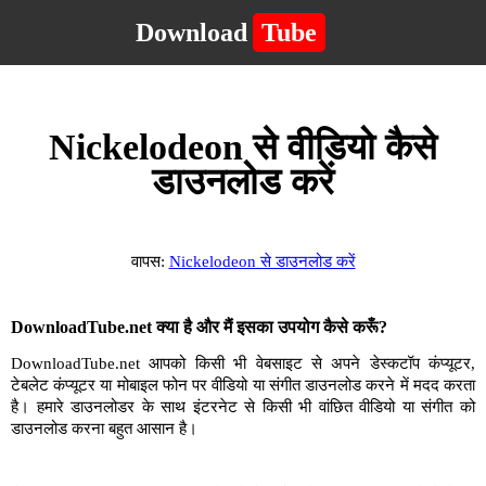
Download
Tube
Nickelodeon से वीडियो कैसे
डाउनलोड करें
वापस:
Nickelodeon से डाउनलोड करें
DownloadTube.net क्या है और मैं इसका उपयोग कैसे करूँ?
DownloadTube.net आपको किसी भी वेबसाइट से अपने डेस्कटॉप कंप्यूटर,
टेबलेट कंप्यूटर या मोबाइल फोन पर वीडियो या संगीत डाउनलोड करने में मदद करता
है। हमारे डाउनलोडर के साथ इंटरनेट से किसी भी वांछित वीडियो या संगीत को
डाउनलोड करना बहुत आसान है।