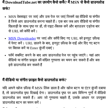
मैं DownloadTube.net का उपयोग कैसे करूँ? मैं MSN से कैसे डाउनलोड
करूं?
MSN वेबसाइट पर जाएं और उस पेज पर जाएं जिसमें वह वीडियो या संगीत
है जिसे आप डाउनलोड करना चाहते हैं। एक बार जब आप वीडियो या संगीत
खिलाड़ी के साथ पृष्ठ पर हों, तो राइट-क्लिक करें और ब्राउज़र एड्रेस बार
से URL को कॉपी करें।
MSN Downloader
पर जाएं और कॉपी किए गए URL को इनपुट फ़ील्ड
में पेस्ट करें। URL डालने के बाद, इनपुट फ़ील्ड के दाईं ओर दिए गए बटन
पर क्लिक करें या Enter कुंजी दबाएं।
फॉर्म सबमिट करने के बाद आप डाउनलोड पेज पर पहुंच जाएंगे। यहां आप
वीडियो या संगीत फ़ाइल की वांछित गुणवत्ता का चयन कर सकते हैं और बस
इसे डाउनलोड कर सकते हैं
मैं वीडियो या संगीत फ़ाइल कैसे डाउनलोड करूं?
यदि आपने खोज फ़ील्ड में MSN लिंक डाला है और खोज बटन या एंटर कुंजी दबाया
है, तो डाउनलोड पृष्ठ दिखाई देगा। डाउनलोड पृष्ठ पर आप विभिन्न गुणों में वीडियो
डाउनलोड कर सकते हैं। आप जो गुणवत्ता चाहते हैं, उसके आधार पर उपयुक्त
डाउनलोड बटन का चयन करें।