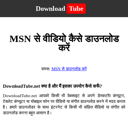
Download
Tube
MSN से वीडियो कैसे डाउनलोड
करें
वापस:
MSN से डाउनलोड करें
DownloadTube.net क्या है और मैं इसका उपयोग कैसे करूँ?
DownloadTube.net आपको किसी भी वेबसाइट से अपने डेस्कटॉप कंप्यूटर,
टेबलेट कंप्यूटर या मोबाइल फोन पर वीडियो या संगीत डाउनलोड करने में मदद करता
है। हमारे डाउनलोडर के साथ इंटरनेट से किसी भी वांछित वीडियो या संगीत को
डाउनलोड करना बहुत आसान है।