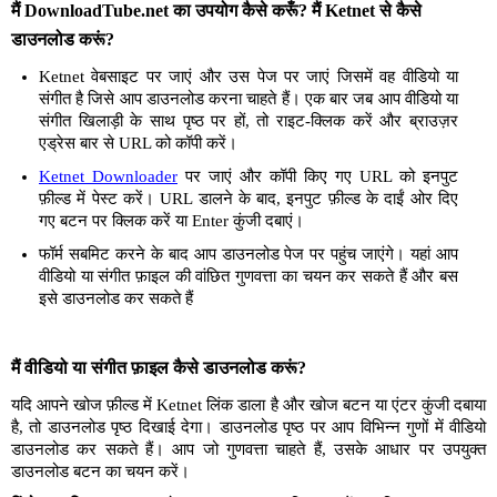
मैं DownloadTube.net का उपयोग कैसे करूँ? मैं Ketnet से कैसे
डाउनलोड करूं?
Ketnet वेबसाइट पर जाएं और उस पेज पर जाएं जिसमें वह वीडियो या
संगीत है जिसे आप डाउनलोड करना चाहते हैं। एक बार जब आप वीडियो या
संगीत खिलाड़ी के साथ पृष्ठ पर हों, तो राइट-क्लिक करें और ब्राउज़र
एड्रेस बार से URL को कॉपी करें।
Ketnet Downloader
पर जाएं और कॉपी किए गए URL को इनपुट
फ़ील्ड में पेस्ट करें। URL डालने के बाद, इनपुट फ़ील्ड के दाईं ओर दिए
गए बटन पर क्लिक करें या Enter कुंजी दबाएं।
फॉर्म सबमिट करने के बाद आप डाउनलोड पेज पर पहुंच जाएंगे। यहां आप
वीडियो या संगीत फ़ाइल की वांछित गुणवत्ता का चयन कर सकते हैं और बस
इसे डाउनलोड कर सकते हैं
मैं वीडियो या संगीत फ़ाइल कैसे डाउनलोड करूं?
यदि आपने खोज फ़ील्ड में Ketnet लिंक डाला है और खोज बटन या एंटर कुंजी दबाया
है, तो डाउनलोड पृष्ठ दिखाई देगा। डाउनलोड पृष्ठ पर आप विभिन्न गुणों में वीडियो
डाउनलोड कर सकते हैं। आप जो गुणवत्ता चाहते हैं, उसके आधार पर उपयुक्त
डाउनलोड बटन का चयन करें।