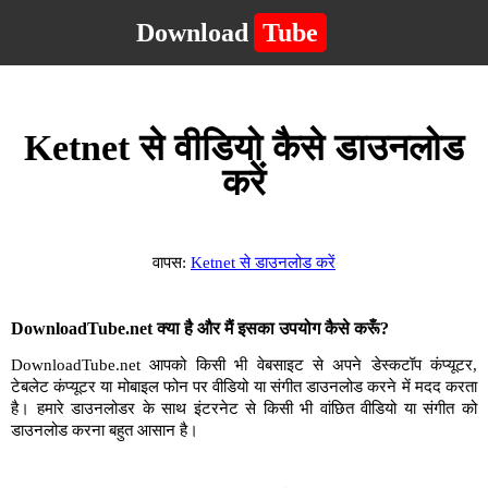
Download
Tube
Ketnet से वीडियो कैसे डाउनलोड
करें
वापस:
Ketnet से डाउनलोड करें
DownloadTube.net क्या है और मैं इसका उपयोग कैसे करूँ?
DownloadTube.net आपको किसी भी वेबसाइट से अपने डेस्कटॉप कंप्यूटर,
टेबलेट कंप्यूटर या मोबाइल फोन पर वीडियो या संगीत डाउनलोड करने में मदद करता
है। हमारे डाउनलोडर के साथ इंटरनेट से किसी भी वांछित वीडियो या संगीत को
डाउनलोड करना बहुत आसान है।