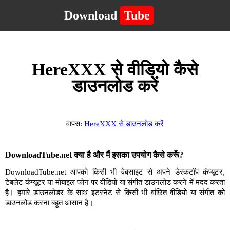
Download
Tube
HereXXX से वीडियो कैसे
डाउनलोड करें
वापस:
HereXXX से डाउनलोड करें
DownloadTube.net क्या है और मैं इसका उपयोग कैसे करूँ?
DownloadTube.net आपको किसी भी वेबसाइट से अपने डेस्कटॉप कंप्यूटर,
टेबलेट कंप्यूटर या मोबाइल फोन पर वीडियो या संगीत डाउनलोड करने में मदद करता
है। हमारे डाउनलोडर के साथ इंटरनेट से किसी भी वांछित वीडियो या संगीत को
डाउनलोड करना बहुत आसान है।