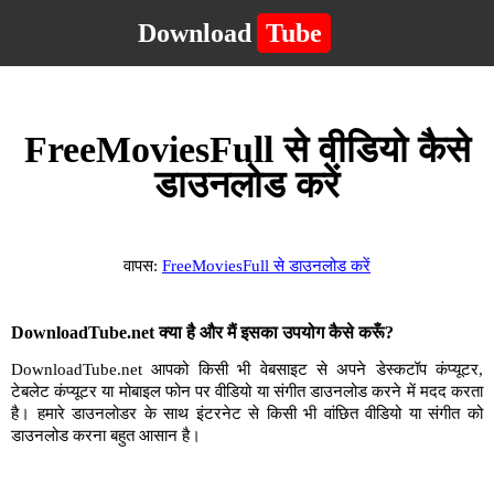
Download
Tube
FreeMoviesFull से वीडियो कैसे
डाउनलोड करें
वापस:
FreeMoviesFull से डाउनलोड करें
DownloadTube.net क्या है और मैं इसका उपयोग कैसे करूँ?
DownloadTube.net आपको किसी भी वेबसाइट से अपने डेस्कटॉप कंप्यूटर,
टेबलेट कंप्यूटर या मोबाइल फोन पर वीडियो या संगीत डाउनलोड करने में मदद करता
है। हमारे डाउनलोडर के साथ इंटरनेट से किसी भी वांछित वीडियो या संगीत को
डाउनलोड करना बहुत आसान है।