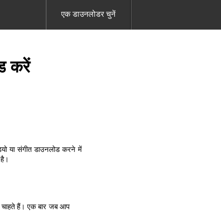
एक डाउनलोडर चुनें
 करें
यो या संगीत डाउनलोड करने में
 है।
 चाहते हैं। एक बार जब आप