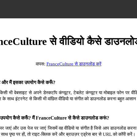
ceCulture से वीडियो कैसे डाउनलोड
वापस:
FranceCulture से डाउनलोड करें
और मैं इसका उपयोग कैसे करूँ?
भी वेबसाइट से अपने डेस्कटॉप कंप्यूटर, टेबलेट कंप्यूटर या मोबाइल फोन पर वीडि
 के साथ इंटरनेट से किसी भी वांछित वीडियो या संगीत को डाउनलोड करना बहुत आसान
पयोग कैसे करूँ? मैं FranceCulture से कैसे डाउनलोड करूं?
र जाएं और उस पेज पर जाएं जिसमें वह वीडियो या संगीत है जिसे आप डाउनलोड करना
े साथ पृष्ठ पर हों, तो राइट-क्लिक करें और ब्राउज़र एड्रेस बार से URL को कॉपी करें।