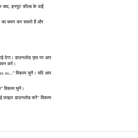
बाद, इनपुट फ़ील्ड के दाईं
्ता का चयन कर सकते हैं और
खाई देगा। डाउनलोड पृष्ठ पर आप
 चयन करें।
as..." विकल्प चुनें। यदि आप
 विकल्प चुनें।
ई फ़ाइल डाउनलोड करें" विकल्प