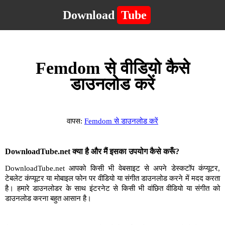
Download
Tube
Femdom से वीडियो कैसे
डाउनलोड करें
वापस:
Femdom से डाउनलोड करें
DownloadTube.net क्या है और मैं इसका उपयोग कैसे करूँ?
DownloadTube.net आपको किसी भी वेबसाइट से अपने डेस्कटॉप कंप्यूटर,
टेबलेट कंप्यूटर या मोबाइल फोन पर वीडियो या संगीत डाउनलोड करने में मदद करता
है। हमारे डाउनलोडर के साथ इंटरनेट से किसी भी वांछित वीडियो या संगीत को
डाउनलोड करना बहुत आसान है।