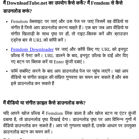
मैं DownloadTube.net का उपयोग कैसे करूँ? मैं Femdom से कैसे
डाउनलोड करूं?
Femdom वेबसाइट पर जाएं और उस पेज पर जाएं जिसमें वह वीडियो या
संगीत है जिसे आप डाउनलोड करना चाहते हैं। एक बार जब आप वीडियो या
संगीत खिलाड़ी के साथ पृष्ठ पर हों, तो राइट-क्लिक करें और ब्राउज़र
एड्रेस बार से URL को कॉपी करें।
Femdom Downloader
पर जाएं और कॉपी किए गए URL को इनपुट
फ़ील्ड में पेस्ट करें। URL डालने के बाद, इनपुट फ़ील्ड के दाईं ओर दिए
गए बटन पर क्लिक करें या Enter कुंजी दबाएं।
फॉर्म सबमिट करने के बाद आप डाउनलोड पेज पर पहुंच जाएंगे। यहां आप
वीडियो या संगीत फ़ाइल की वांछित गुणवत्ता का चयन कर सकते हैं और बस
इसे डाउनलोड कर सकते हैं
मैं वीडियो या संगीत फ़ाइल कैसे डाउनलोड करूं?
यदि आपने खोज फ़ील्ड में Femdom लिंक डाला है और खोज बटन या एंटर कुंजी
दबाया है, तो डाउनलोड पृष्ठ दिखाई देगा। डाउनलोड पृष्ठ पर आप विभिन्न गुणों में
वीडियो डाउनलोड कर सकते हैं। आप जो गुणवत्ता चाहते हैं, उसके आधार पर उपयुक्त
डाउनलोड बटन का चयन करें।